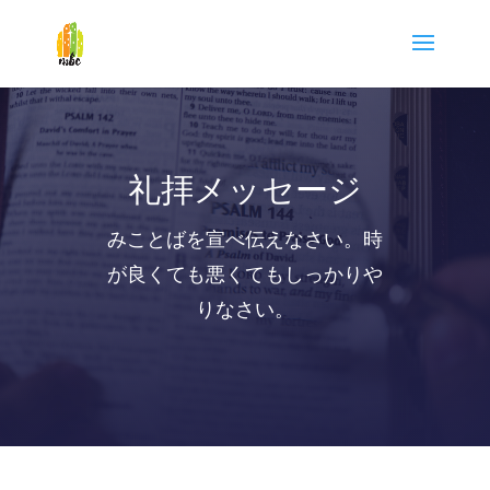
礼拝メッセージ
みことばを宣べ伝えなさい。時
が良くても悪くてもしっかりや
りなさい。