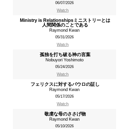
06/07/2026
Watch
Ministry is Relationshipsミニストリーとは
人間関係のことである
Raymond Kwan
05/31/2026
Watch
孤独を打ち破る神の言葉
Nobuyori Yoshimoto
05/24/2026
Watch
フェリクスに対するパウロの証し
Raymond Kwan
05/17/2026
Watch
敬虔な母のささげ物
Raymond Kwan
05/10/2026