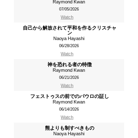
Raymond Kwan
07/05/2026
Watch
自己から解放されて平和を作るクリスチャ
ン
Naoya Hayashi
06/28/2026
Watch
神を恐れる者の特徴
Raymond Kwan
06/21/2026
Watch
フェストゥスの前でのパウロの証し
Raymond Kwan
06/14/2026
Watch
熊よりも制すべきもの
Naoya Hayashi