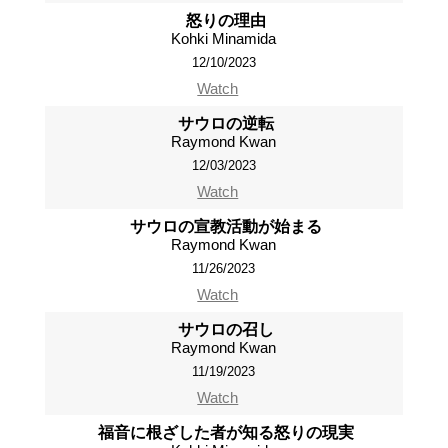
怒りの理由
Kohki Minamida
12/10/2023
Watch
サウロの逆転
Raymond Kwan
12/03/2023
Watch
サウロの宣教活動が始まる
Raymond Kwan
11/26/2023
Watch
サウロの召し
Raymond Kwan
11/19/2023
Watch
福音に根ざした者が知る怒りの現実