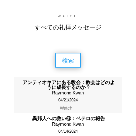
WATCH
すべての礼拝メッセージ
検索
アンティオキアにある教会：教会はどのよ
うに成長するのか？
Raymond Kwan
04/21/2024
Watch
異邦人への救い⑥：ペテロの報告
Raymond Kwan
04/14/2024