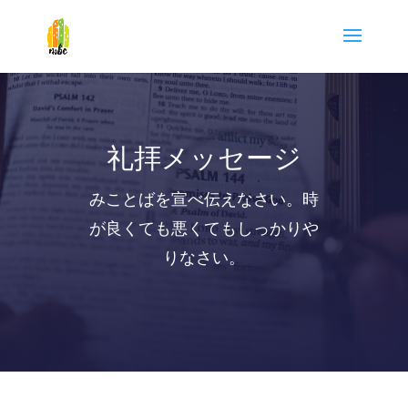
礼拝メッセージ
みことばを宣べ伝えなさい。時
が良くても悪くてもしっかりや
りなさい。