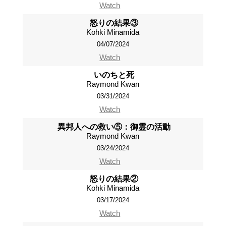
Watch
怒りの結果③
Kohki Minamida
04/07/2024
Watch
いのちと死
Raymond Kwan
03/31/2024
Watch
異邦人への救い⑤：御霊の活動
Raymond Kwan
03/24/2024
Watch
怒りの結果②
Kohki Minamida
03/17/2024
Watch