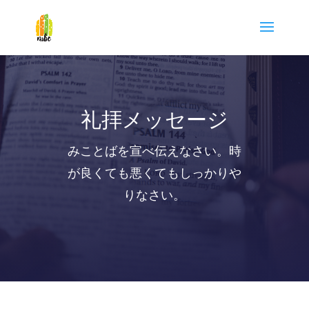
礼拝メッセージ
みことばを宣べ伝えなさい。時
が良くても悪くてもしっかりや
りなさい。