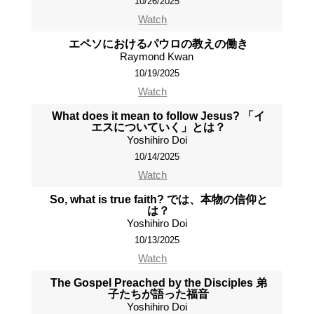
10/26/2025
Watch
エペソにおけるパウロの教えの働き
Raymond Kwan
10/19/2025
Watch
What does it mean to follow Jesus? 「イ
エスについていく」とは？
Yoshihiro Doi
10/14/2025
Watch
So, what is true faith? では、本物の信仰と
は？
Yoshihiro Doi
10/13/2025
Watch
The Gospel Preached by the Disciples 弟
子たちが語った福音
Yoshihiro Doi