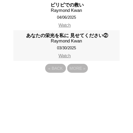
ピリピでの救い
Raymond Kwan
04/06/2025
Watch
あなたの栄光を私に 見せてください②
Raymond Kwan
03/30/2025
Watch
«
BACK
MORE
»