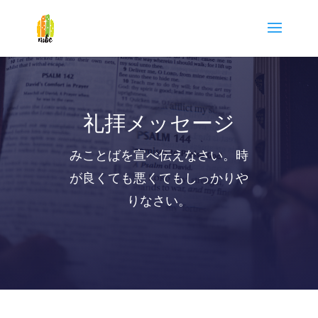
礼拝メッセージ
みことばを宣べ伝えなさい。時
が良くても悪くてもしっかりや
りなさい。