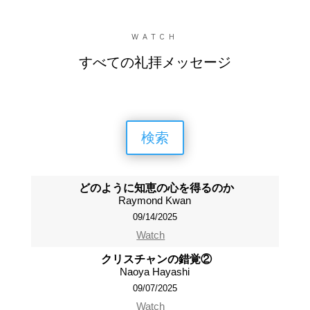
WATCH
すべての礼拝メッセージ
検索
どのように知恵の心を得るのか
Raymond Kwan
09/14/2025
Watch
クリスチャンの錯覚②
Naoya Hayashi
09/07/2025
Watch