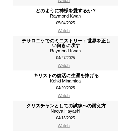
Watch
どのように神様を愛するか？
Raymond Kwan
05/04/2025
Watch
テサロニケでのミニストリー：世界を正し
い向きに戻す
Raymond Kwan
04/27/2025
Watch
キリストの復活に生涯を捧げる
Kohki Minamida
04/20/2025
Watch
クリスチャンとしての試練への耐え方
Naoya Hayashi
04/13/2025
Watch