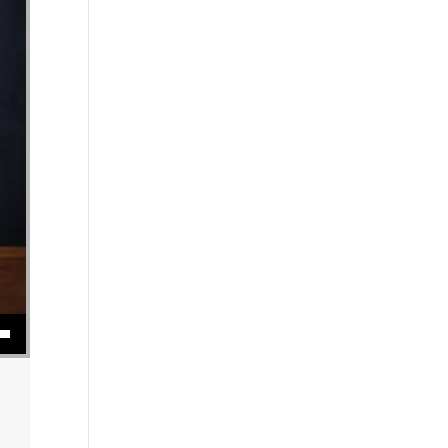
se volume.