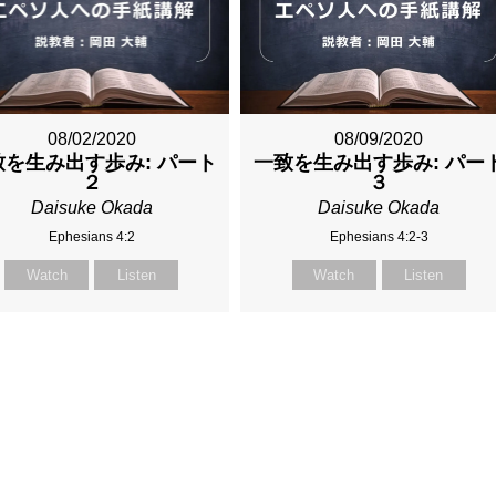
08/02/2020
08/09/2020
致を生み出す歩み: パート
一致を生み出す歩み: パー
２
３
Daisuke Okada
Daisuke Okada
Ephesians 4:2
Ephesians 4:2-3
Watch
Listen
Watch
Listen