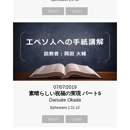
Watch
Listen
07/07/2019
素晴らしい祝福の実現 パート5
Daisuke Okada
Ephesians 1:11-12
Watch
Listen