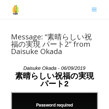
Message: “素晴らしい祝
福の実現 パート2” from
Daisuke Okada
Daisuke Okada - 06/09/2019
素晴らしい祝福の実現
パート2