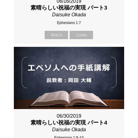
06/16/2019
素晴らしい祝福の実現 パート3
Daisuke Okada
Ephesians 1:7
Watch
Listen
06/30/2019
素晴らしい祝福の実現 パート4
Daisuke Okada
Ephesians 1:8-10