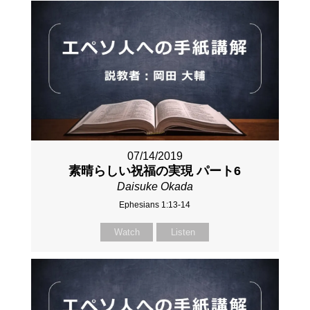
07/14/2019
素晴らしい祝福の実現 パート6
Daisuke Okada
Ephesians 1:13-14
Watch
Listen