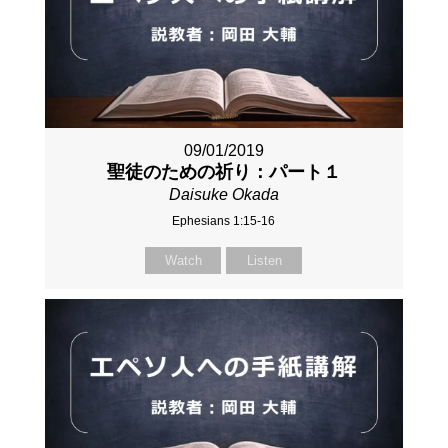
09/01/2019
聖徒のための祈り：パート１
Daisuke Okada
Ephesians 1:15-16
Watch
Listen