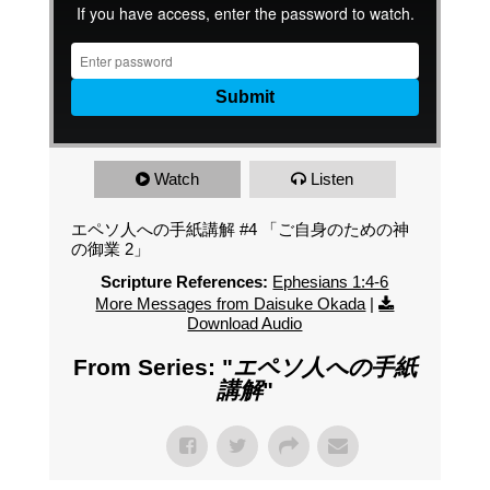
Watch
Listen
エペソ人への手紙講解 #4 「ご自身のための神
の御業 2」
Scripture References:
Ephesians 1:4-6
More Messages from Daisuke Okada
|
Download Audio
From Series: "
エペソ人への手紙
講解
"