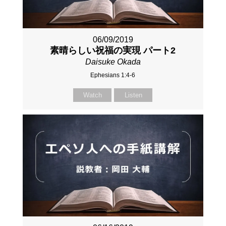
06/09/2019
素晴らしい祝福の実現 パート2
Daisuke Okada
Ephesians 1:4-6
Watch
Listen