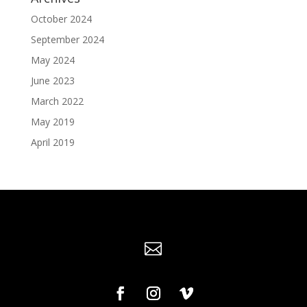
October 2024
September 2024
May 2024
June 2023
March 2022
May 2019
April 2019
