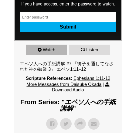
Watch
Listen
エペソ人への手紙講解 #7 「御子を通してなさ
れた神の御業 3」 エペソ1:11–12
Scripture References:
Ephesians 1:11-12
More Messages from Daisuke Okada
|
Download Audio
From Series: "
エペソ人への手紙
講解
"