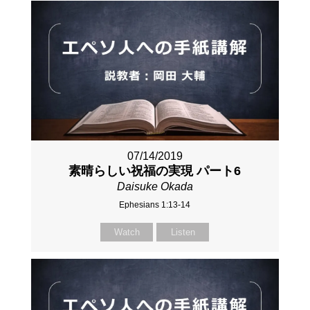
07/14/2019
素晴らしい祝福の実現 パート6
Daisuke Okada
Ephesians 1:13-14
Watch
Listen