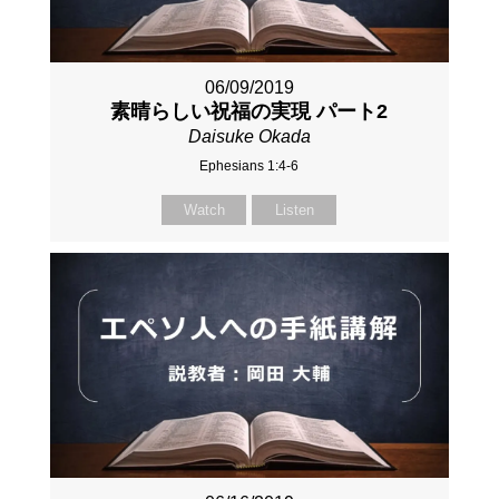
06/09/2019
素晴らしい祝福の実現 パート2
Daisuke Okada
Ephesians 1:4-6
Watch
Listen