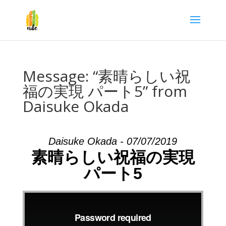
Message: “素晴らしい祝
福の実現 パート5” from
Daisuke Okada
Daisuke Okada - 07/07/2019
素晴らしい祝福の実現
パート5