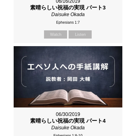
06/16/2019
素晴らしい祝福の実現 パート3
Daisuke Okada
Ephesians 1:7
Watch
Listen
06/30/2019
素晴らしい祝福の実現 パート4
Daisuke Okada
Ephesians 1:8-10