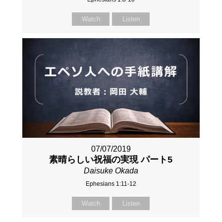
Watch
Listen
07/07/2019
素晴らしい祝福の実現 パート5
Daisuke Okada
Ephesians 1:11-12
Watch
Listen