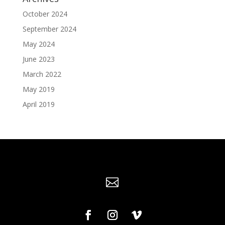
October 2024
September 2024
May 2024
June 2023
March 2022
May 2019
April 2019
