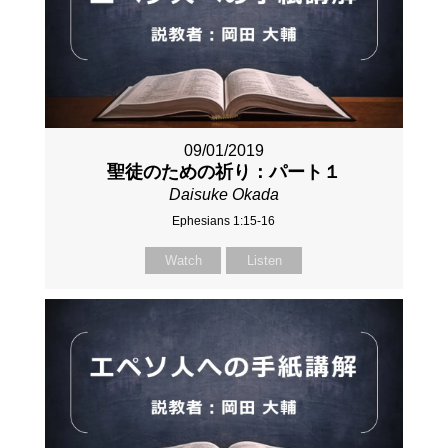
09/01/2019
聖徒のための祈り：パート１
Daisuke Okada
Ephesians 1:15-16
Watch
Listen