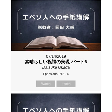
07/14/2019
素晴らしい祝福の実現 パート6
Daisuke Okada
Ephesians 1:13-14
Watch
Listen