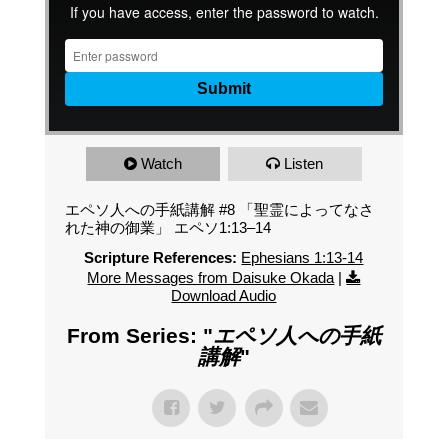
Watch
Listen
エペソ人への手紙講解 #8 「聖霊によってなさ
れた神の御業」 エペソ1:13–14
Scripture References:
Ephesians 1:13-14
More Messages from Daisuke Okada
|
Download Audio
From Series: "
エペソ人への手紙
講解
"