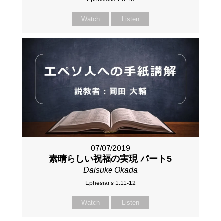
Watch
Listen
07/07/2019
素晴らしい祝福の実現 パート5
Daisuke Okada
Ephesians 1:11-12
Watch
Listen