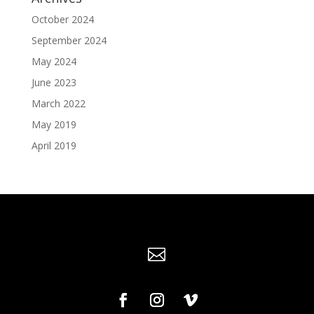
October 2024
September 2024
May 2024
June 2023
March 2022
May 2019
April 2019
