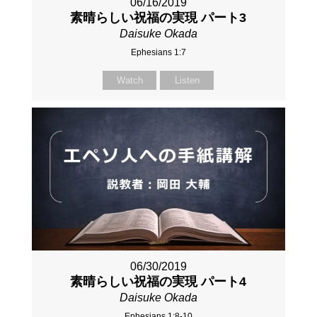
06/16/2019
素晴らしい祝福の実現 パート3
Daisuke Okada
Ephesians 1:7
Watch
Listen
06/30/2019
素晴らしい祝福の実現 パート4
Daisuke Okada
Ephesians 1:8-10