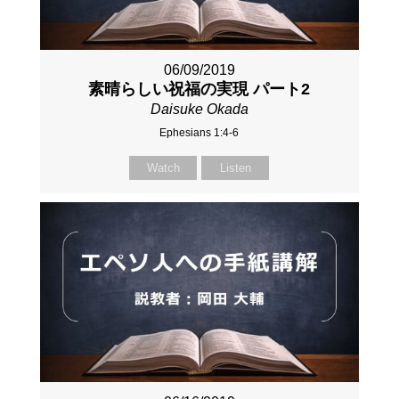
06/09/2019
素晴らしい祝福の実現 パート2
Daisuke Okada
Ephesians 1:4-6
Watch
Listen