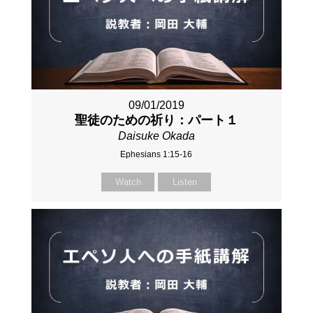
09/01/2019
聖徒のための祈り：パート１
Daisuke Okada
Ephesians 1:15-16
Watch
Listen