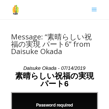
Message: “素晴らしい祝
福の実現 パート6” from
Daisuke Okada
Daisuke Okada - 07/14/2019
素晴らしい祝福の実現
パート6