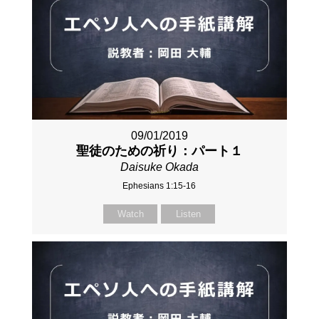
09/01/2019
聖徒のための祈り：パート１
Daisuke Okada
Ephesians 1:15-16
Watch
Listen