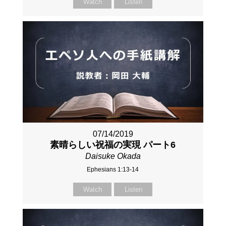
Watch
Listen
07/14/2019
素晴らしい祝福の実現 パート6
Daisuke Okada
Ephesians 1:13-14
Watch
Listen