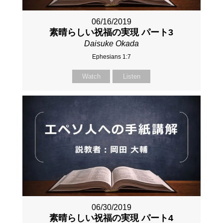
06/16/2019
素晴らしい祝福の実現 パート3
Daisuke Okada
Ephesians 1:7
Watch
Listen
06/30/2019
素晴らしい祝福の実現 パート4