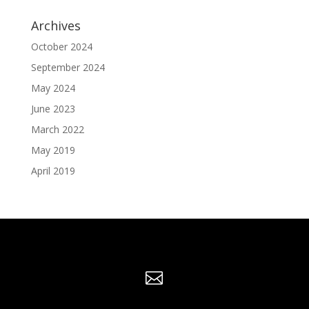
Archives
October 2024
September 2024
May 2024
June 2023
March 2022
May 2019
April 2019
