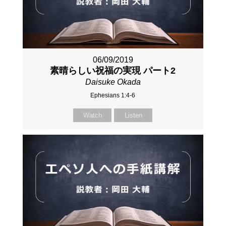
06/09/2019
素晴らしい祝福の実現 パート2
Daisuke Okada
Ephesians 1:4-6
Watch
Listen