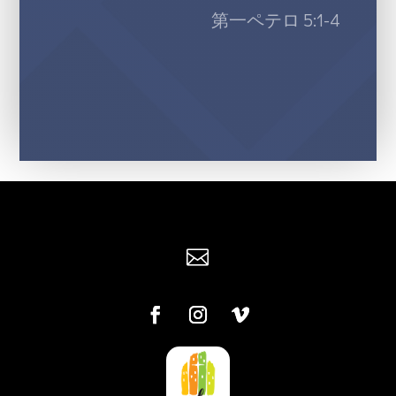
第一ペテロ 5:1-4
