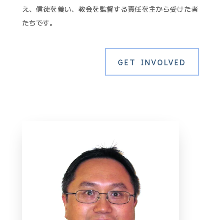
え、信徒を養い、教会を監督する責任を主から受けた者
たちです。
GET INVOLVED