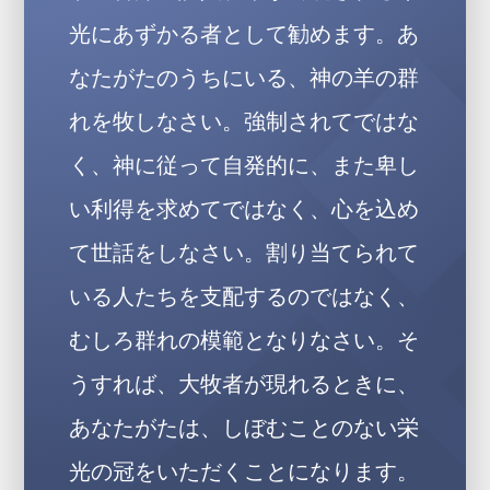
光にあずかる者として勧めます。あ
なたがたのうちにいる、神の羊の群
れを牧しなさい。強制されてではな
く、神に従って自発的に、また卑し
い利得を求めてではなく、心を込め
て世話をしなさい。割り当てられて
いる人たちを支配するのではなく、
むしろ群れの模範となりなさい。そ
うすれば、大牧者が現れるときに、
あなたがたは、しぼむことのない栄
光の冠をいただくことになります。