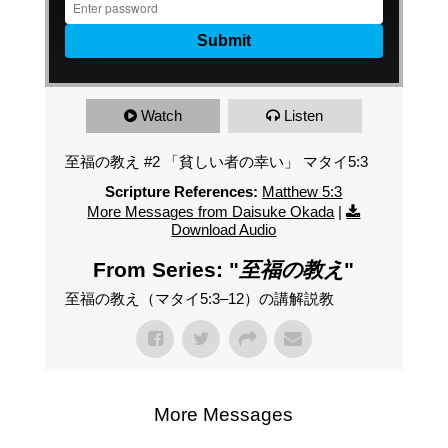
Watch
Listen
至福の教え #2 「貧しい者の幸い」 マタイ5:3
Scripture References:
Matthew 5:3
More Messages from Daisuke Okada
|
Download Audio
From Series: "
至福の教え
"
至福の教え（マタイ5:3–12）の講解説教
More Messages