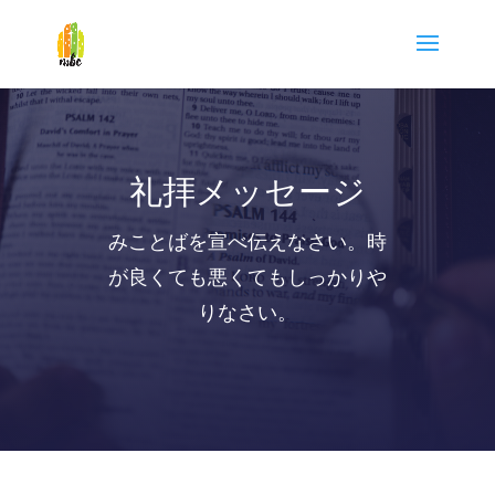
礼拝メッセージ
みことばを宣べ伝えなさい。時
が良くても悪くてもしっかりや
りなさい。