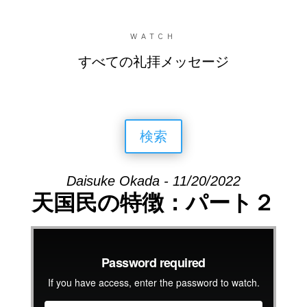
WATCH
すべての礼拝メッセージ
検索
Daisuke Okada - 11/20/2022
天国民の特徴：パート２