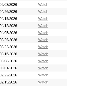
05/03/2026
Watch
04/26/2026
Watch
04/19/2026
Watch
04/12/2026
Watch
04/05/2026
Watch
03/29/2026
Watch
03/22/2026
Watch
03/15/2026
Watch
03/08/2026
Watch
03/01/2026
Watch
02/22/2026
Watch
02/15/2026
Watch