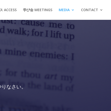
 ACCESS
学び会 MEETINGS
MEDIA
CONTACT
やりなさい。