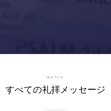
WATCH
すべての礼拝メッセージ