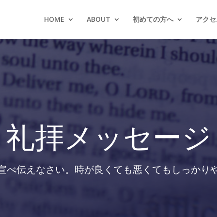
HOME
ABOUT
初めての方へ
アクセス
礼拝メッセージ
宣べ伝えなさい。時が良くても悪くてもしっかり