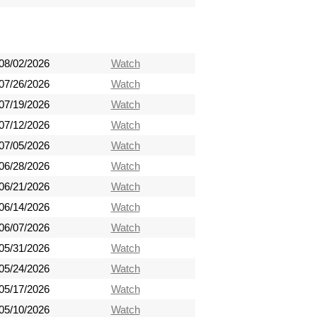
08/02/2026
Watch
07/26/2026
Watch
07/19/2026
Watch
07/12/2026
Watch
07/05/2026
Watch
06/28/2026
Watch
06/21/2026
Watch
06/14/2026
Watch
06/07/2026
Watch
05/31/2026
Watch
05/24/2026
Watch
05/17/2026
Watch
05/10/2026
Watch