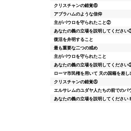
クリスチャンの錯覚⑥
アブラハムのような信仰
主がパウロを守られたこと②
あなたの義の立場を説明してください
復活を弁明すること
最も重要な二つの戒め
主がパウロを守られたこと
あなたの義の立場を説明してください
ローマ市民権を用いて 天の国籍を差し
クリスチャンの錯覚⑤
エルサレムのユダヤ人たちの前でのパ
あなたの義の立場を説明してください Explain 