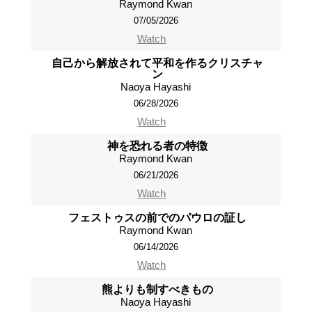
Raymond Kwan
07/05/2026
Watch
自己から解放されて平和を作るクリスチャ
ン
Naoya Hayashi
06/28/2026
Watch
神を恐れる者の特徴
Raymond Kwan
06/21/2026
Watch
フェストゥスの前でのパウロの証し
Raymond Kwan
06/14/2026
Watch
熊よりも制すべきもの
Naoya Hayashi