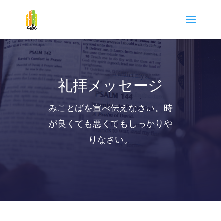
礼拝メッセージ
みことばを宣べ伝えなさい。時
が良くても悪くてもしっかりや
りなさい。