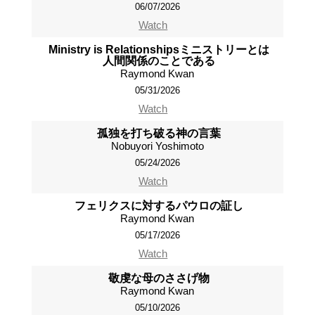
06/07/2026
Watch
Ministry is Relationshipsミニストリーとは
人間関係のことである
Raymond Kwan
05/31/2026
Watch
孤独を打ち破る神の言葉
Nobuyori Yoshimoto
05/24/2026
Watch
フェリクスに対するパウロの証し
Raymond Kwan
05/17/2026
Watch
敬虔な母のささげ物
Raymond Kwan
05/10/2026