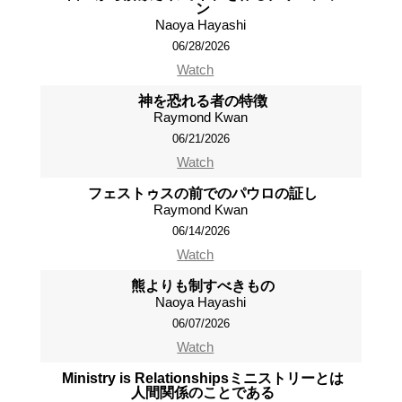
ン
Naoya Hayashi
06/28/2026
Watch
神を恐れる者の特徴
Raymond Kwan
06/21/2026
Watch
フェストゥスの前でのパウロの証し
Raymond Kwan
06/14/2026
Watch
熊よりも制すべきもの
Naoya Hayashi
06/07/2026
Watch
Ministry is Relationshipsミニストリーとは
人間関係のことである