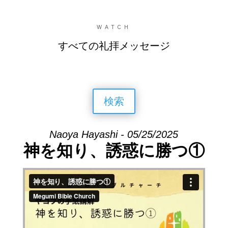
WATCH
すべての礼拝メッセージ
検索
Naoya Hayashi - 05/25/2025
神を知り、誘惑に勝つ①