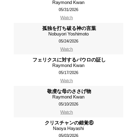
Raymond Kwan
05/31/2026
Watch
孤独を打ち破る神の言葉
Nobuyori Yoshimoto
05/24/2026
Watch
フェリクスに対するパウロの証し
Raymond Kwan
05/17/2026
Watch
敬虔な母のささげ物
Raymond Kwan
05/10/2026
Watch
クリスチャンの錯覚⑥
Naoya Hayashi
05/03/2026