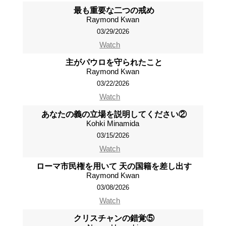
最も重要な二つの戒め
Raymond Kwan
03/29/2026
Watch
主がパウロを守られたこと
Raymond Kwan
03/22/2026
Watch
あなたの義の立場を説明してください②
Kohki Minamida
03/15/2026
Watch
ローマ市民権を用いて 天の国籍を差し出す
Raymond Kwan
03/08/2026
Watch
クリスチャンの錯覚⑤