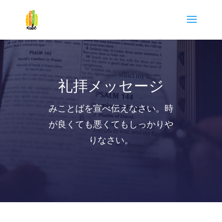
礼拝メッセージ
みことばを宣べ伝えなさい。時
が良くても悪くてもしっかりや
りなさい。