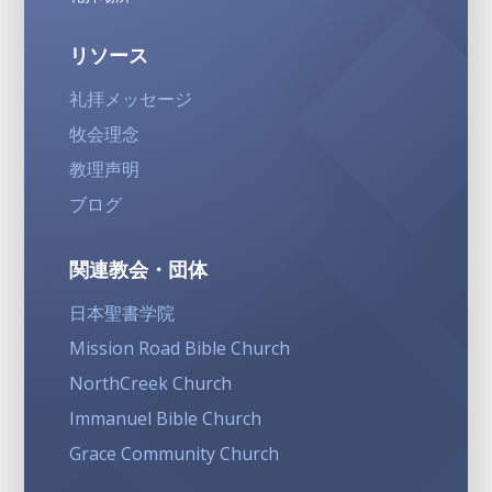
リソース
礼拝メッセージ
牧会理念
教理声明
ブログ
関連教会・団体
日本聖書学院
Mission Road Bible Church
NorthCreek Church
Immanuel Bible Church
Grace Community Church