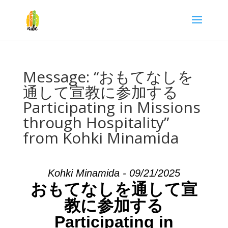
Message: “おもてなしを
通して宣教に参加する
Participating in Missions
through Hospitality”
from Kohki Minamida
Kohki Minamida - 09/21/2025
おもてなしを通して宣
教に参加する
Participating in