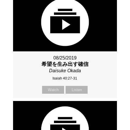
08/25/2019
希望を生み出す確信
Daisuke Okada
Isaiah 40:27-31
Watch
Listen