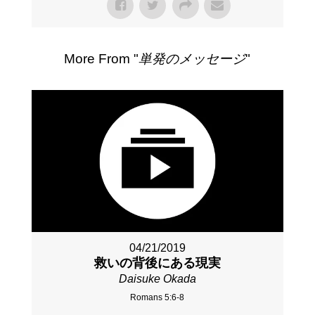
More From "
単発のメッセージ
"
04/21/2019
救いの背後にある現実
Daisuke Okada
Romans 5:6-8