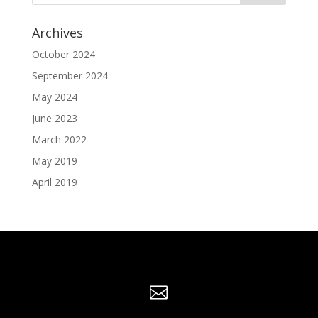
Archives
October 2024
September 2024
May 2024
June 2023
March 2022
May 2019
April 2019
