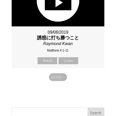
09/08/2019
誘惑に打ち勝つこと
Raymond Kwan
Matthew 4:1-11
Watch
Listen
MORE
»