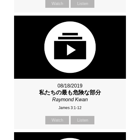
Watch
Listen
08/18/2019
私たちの最も危険な部分
Raymond Kwan
James 3:1-12
Watch
Listen