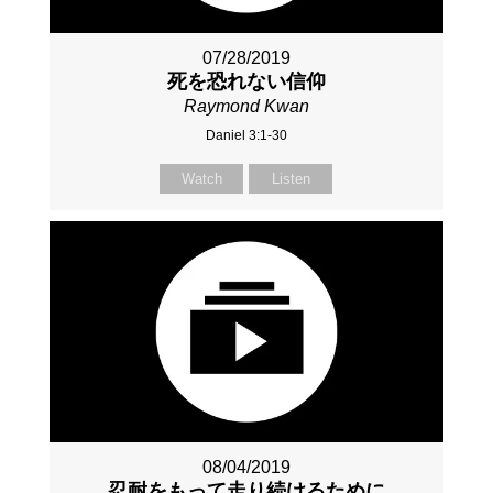
07/28/2019
死を恐れない信仰
Raymond Kwan
Daniel 3:1-30
Watch
Listen
08/04/2019
忍耐をもって走り続けるために