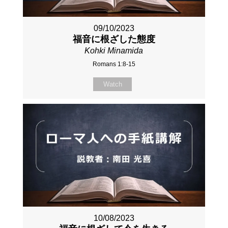
09/10/2023
福音に根ざした態度
Kohki Minamida
Romans 1:8-15
Watch
10/08/2023