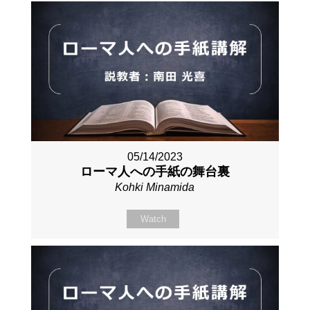
05/14/2023
ローマ人への手紙の舞台裏
Kohki Minamida
Watch