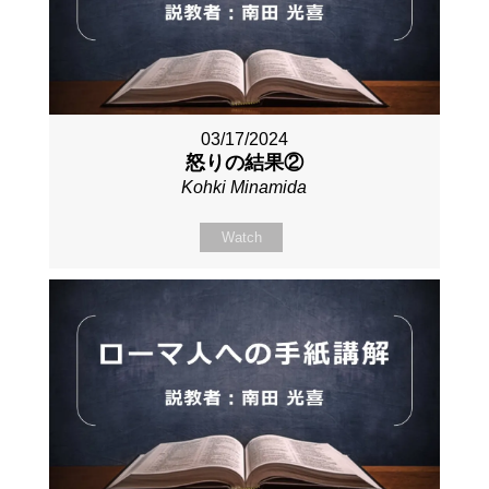
03/17/2024
怒りの結果②
Kohki Minamida
Watch